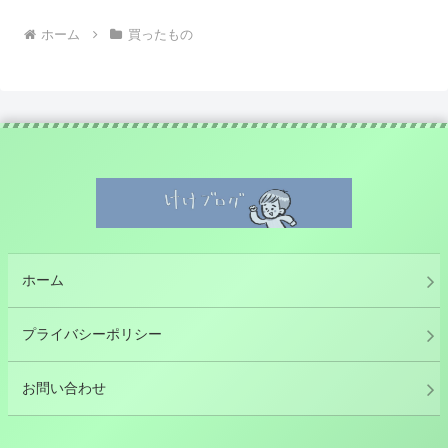
ホーム
買ったもの
ホーム
プライバシーポリシー
お問い合わせ