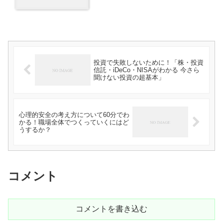
投資で失敗しないために！「株・投資
信託・iDeCo・NISAがわかる 今さら
聞けない投資の超基本」
心理的安全の考え方について60分でわ
かる！職場全体でつくっていくにはど
うするか？
コメント
コメントを書き込む