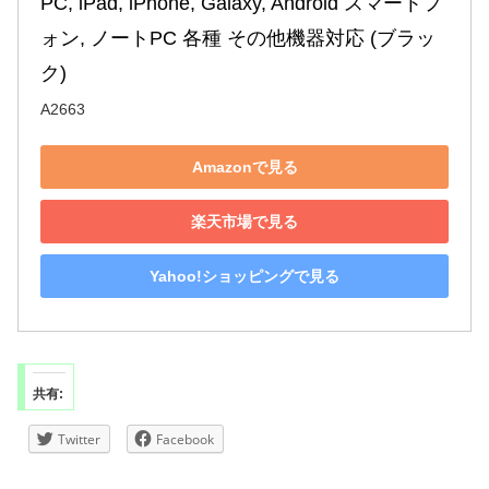
PC, iPad, iPhone, Galaxy, Android スマートフ
ォン, ノートPC 各種 その他機器対応 (ブラッ
ク)
A2663
Amazonで見る
楽天市場で見る
Yahoo!ショッピングで見る
共有:
Twitter
Facebook