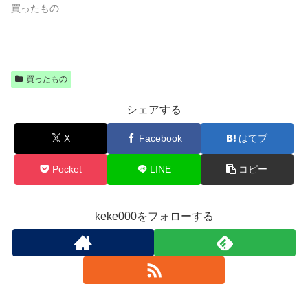
買ったもの
買ったもの
シェアする
X
Facebook
はてブ
Pocket
LINE
コピー
keke000をフォローする