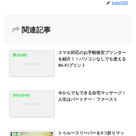
keke000
関連記事
スマホ対応のお手軽格安プリンター
買ったもの
を紹介！！パソコンなしでも使える
Wi-Fiプリント
今からでもできる自宅マッサージ！
デートコース
人生はパートナー・ファースト
トゥルースリーパーを3つ折りマッ
日常