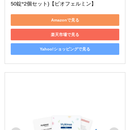
50錠*2個セット)【ビオフェルミン】
Amazonで見る
楽天市場で見る
Yahoo!ショッピングで見る