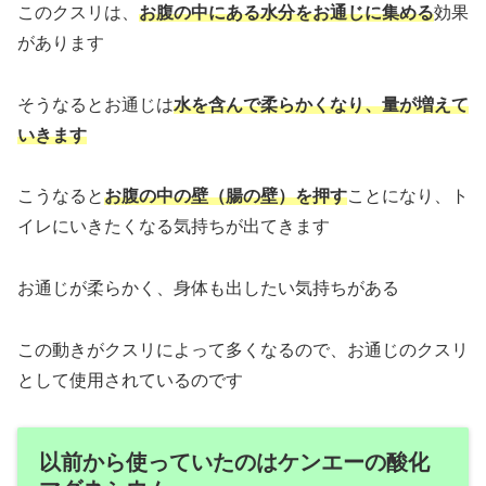
このクスリは、
お腹の中にある水分をお通じに集める
効果
があります
そうなるとお通じは
水を含んで柔らかくなり、量が増えて
いきます
こうなると
お腹の中の壁（腸の壁）を押す
ことになり、ト
イレにいきたくなる気持ちが出てきます
お通じが柔らかく、身体も出したい気持ちがある
この動きがクスリによって多くなるので、お通じのクスリ
として使用されているのです
以前から使っていたのはケンエーの酸化