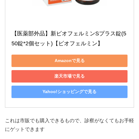
【医薬部外品】新ビオフェルミンSプラス錠(5
50錠*2個セット)【ビオフェルミン】
Amazonで見る
楽天市場で見る
Yahoo!ショッピングで見る
これは市販でも購入できるもので、診察がなくてもお手軽
にゲットできます