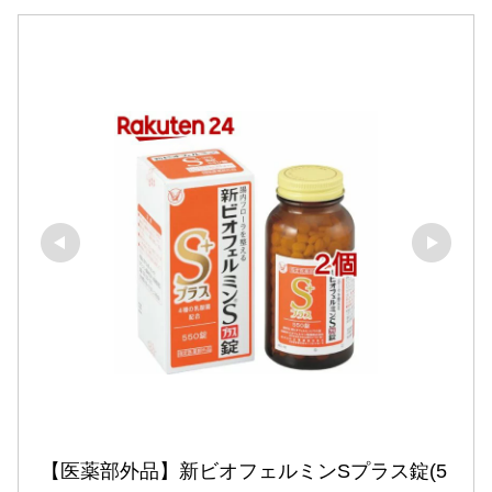
【医薬部外品】新ビオフェルミンSプラス錠(5