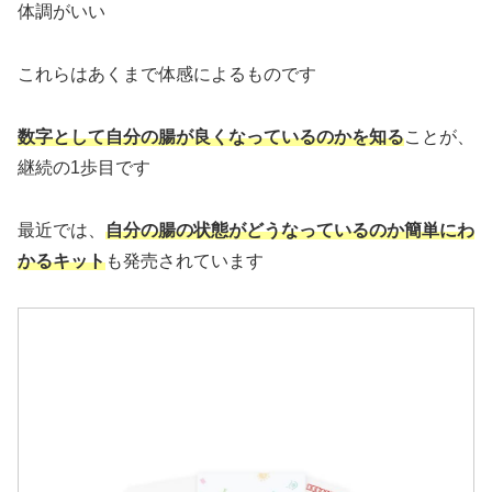
体調がいい
これらはあくまで体感によるものです
数字として自分の腸が良くなっているのかを知る
ことが、
継続の1歩目です
最近では、
自分の腸の状態がどうなっているのか簡単にわ
かるキット
も発売されています