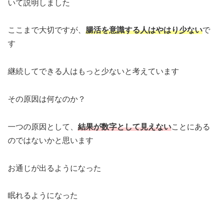
いて説明しました
ここまで大切ですが、
腸活を意識する人はやはり少ない
で
す
継続してできる人はもっと少ないと考えています
その原因は何なのか？
一つの原因として、
結果が数字として見えない
ことにある
のではないかと思います
お通じが出るようになった
眠れるようになった