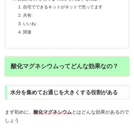
自宅でできるキットがネットで売ってます
共有:
いいね:
関連
酸化マグネシウムってどんな効果なの？
水分を集めてお通じを大きくする役割がある
まず初めに、
酸化マグネシウム
とはどんな効果があるので
しょう