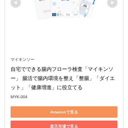
マイキンソー
自宅でできる腸内フローラ検査「マイキンソ
ー」 腸活で腸内環境を整え「整腸」「ダイエ
ット」「健康増進」に役立てる
MYK-004
Amazonで見る
楽天市場で見る