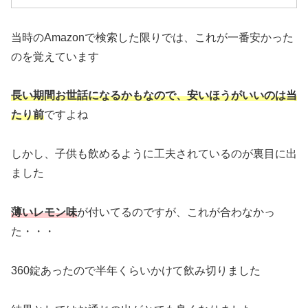
当時のAmazonで検索した限りでは、これが一番安かった
のを覚えています
長い期間お世話になるかもなので、安いほうがいいのは当
たり前
ですよね
しかし、子供も飲めるように工夫されているのが裏目に出
ました
薄いレモン味
が付いてるのですが、これが合わなかっ
た・・・
360錠あったので半年くらいかけて飲み切りました