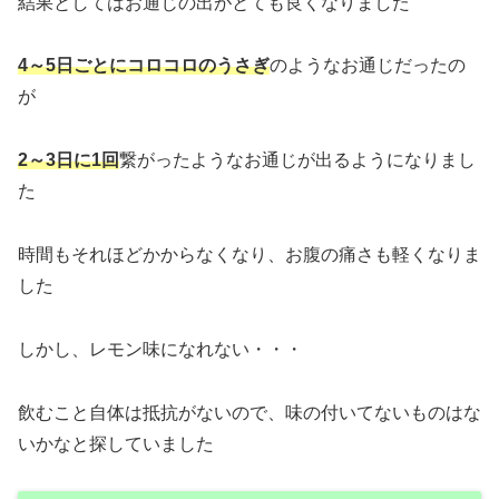
結果としてはお通じの出がとても良くなりました
4～5日ごとにコロコロのうさぎ
のようなお通じだったの
が
2～3日に1回
繋がったようなお通じが出るようになりまし
た
時間もそれほどかからなくなり、お腹の痛さも軽くなりま
した
しかし、レモン味になれない・・・
飲むこと自体は抵抗がないので、味の付いてないものはな
いかなと探していました