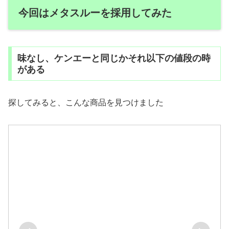
今回はメタスルーを採用してみた
味なし、ケンエーと同じかそれ以下の値段の時
がある
探してみると、こんな商品を見つけました