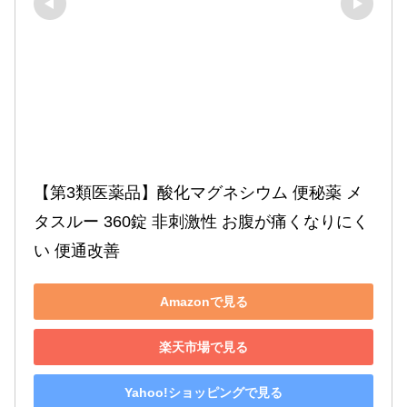
【第3類医薬品】酸化マグネシウム 便秘薬 メ
タスルー 360錠 非刺激性 お腹が痛くなりにく
い 便通改善
Amazonで見る
楽天市場で見る
Yahoo!ショッピングで見る