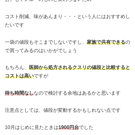
コスト削減、味があんまり・・・という人にはおすすめし
たいです
一袋の値段もそこまでしないですし、
家族で共有できる
の
で買ってみるのはいかがでしょう
もちろん、
医師から処方されるクスリの値段と比較すると
コストは高い
ですが
待ち時間なし
なので検討する余地はあるかと思います
注意点としては、値段が変動するかもしれない点です
10月はじめに見たときは
1900円台
でした