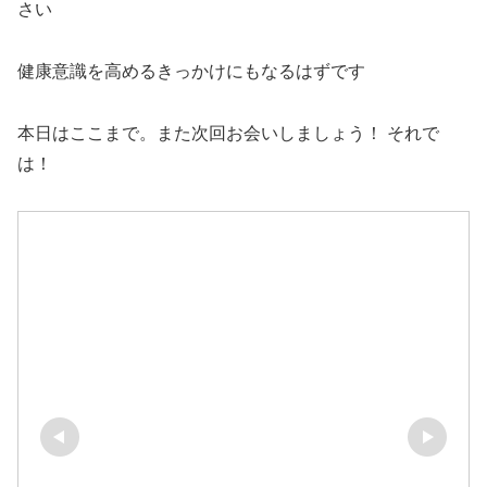
さい
健康意識を高めるきっかけにもなるはずです
本日はここまで。また次回お会いしましょう！ それで
は！