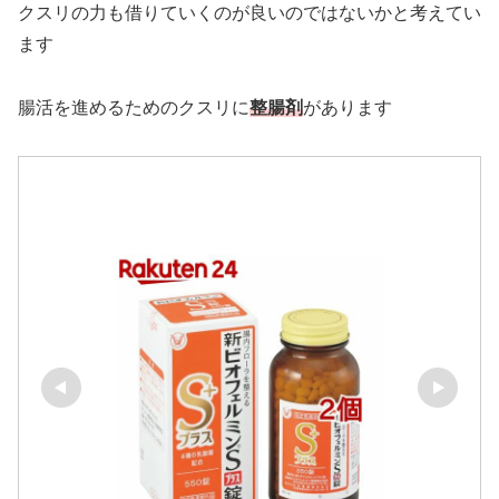
クスリの力も借りていくのが良いのではないかと考えてい
ます
腸活を進めるためのクスリに
整腸剤
があります