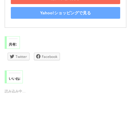
Yahoo!ショッピングで見る
共有:
Twitter
Facebook
いいね:
読み込み中…