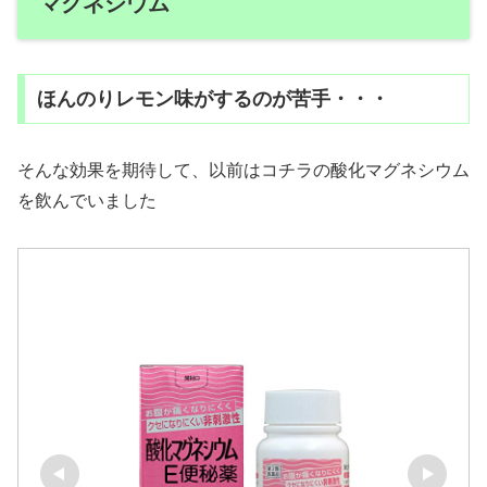
マグネシウム
ほんのりレモン味がするのが苦手・・・
そんな効果を期待して、以前はコチラの酸化マグネシウム
を飲んでいました