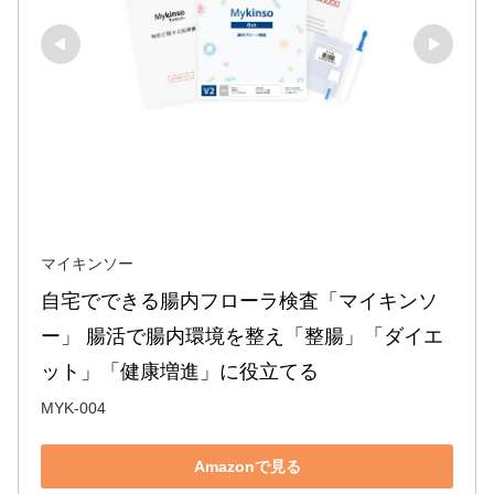
マイキンソー
自宅でできる腸内フローラ検査「マイキンソ
ー」 腸活で腸内環境を整え「整腸」「ダイエ
ット」「健康増進」に役立てる
MYK-004
Amazonで見る