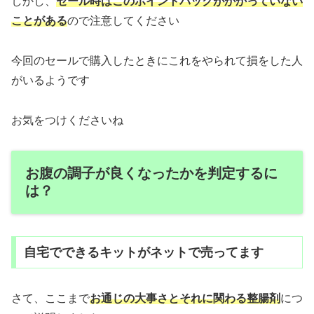
しかし、
セール時はこのポイントバックがかかっていない
ことがある
ので注意してください
今回のセールで購入したときにこれをやられて損をした人
がいるようです
お気をつけくださいね
お腹の調子が良くなったかを判定するに
は？
自宅でできるキットがネットで売ってます
さて、ここまで
お通じの大事さとそれに関わる整腸剤
につ