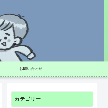
お問い合わせ
カテゴリー