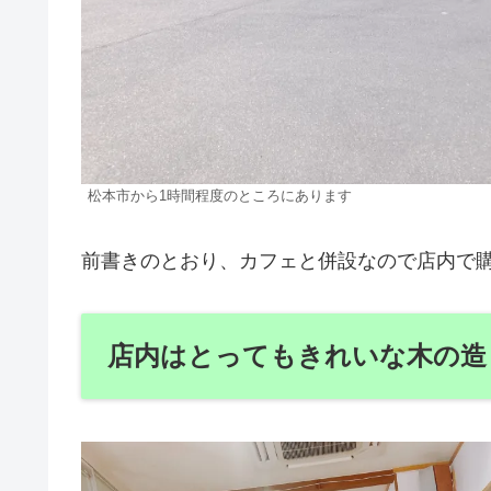
松本市から1時間程度のところにあります
前書きのとおり、カフェと併設なので店内で
店内はとってもきれいな木の造